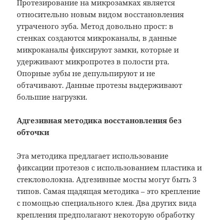
Протезирование на микрозамках является
относительно новым видом восстановления
утраченого зуба. Метод довольно прост: в
стенках создаются микроканалы, в данные
микроканалы фиксируют замки, которые и
удерживают микропротез в полости рта.
Опорные зубы не депульпируют и не
обтачивают. Данные протезы выдерживают
большие нагрузки.
Адгезивная методика восстановления без
обточки
Эта методика предлагает использование
фиксации протезов с использованием пластика и
стекловолокна. Адгезивные мосты могут быть 3
типов. Самая щадящая методика – это крепление
с помощью специального клея. Два других вида
крепления предполагают некоторую обработку