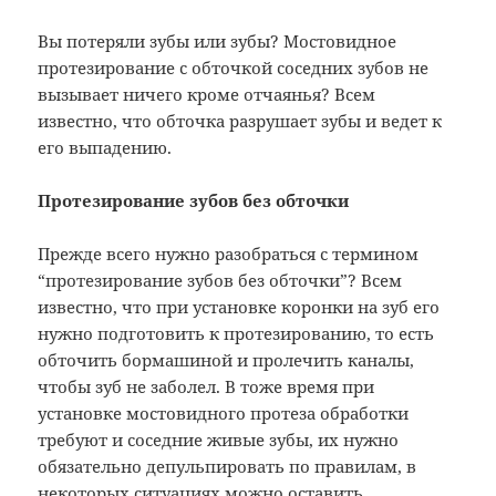
Вы потеряли зубы или зубы? Мостовидное
протезирование с обточкой соседних зубов не
вызывает ничего кроме отчаянья? Всем
известно, что обточка разрушает зубы и ведет к
его выпадению.
Протезирование зубов без обточки
Прежде всего нужно разобраться с термином
“протезирование зубов без обточки”? Всем
известно, что при установке коронки на зуб его
нужно подготовить к протезированию, то есть
обточить бормашиной и пролечить каналы,
чтобы зуб не заболел. В тоже время при
установке мостовидного протеза обработки
требуют и соседние живые зубы, их нужно
обязательно депульпировать по правилам, в
некоторых ситуациях можно оставить