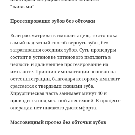
“живыми”.
Протезирование зубов без обточки
Если рассматривать имплантацию, то это пока
самый надежный способ вернуть зубы, без
затрагивания соседних зубов. Суть процедуры
состоит в установке титанового импланта в
челюсть и дальнейшее протезирование на
импланте. Принцип имплантации основан на
остеоинтеграции, благодаря которому имплант
срастается с твердыми тканями зуба.
Хирургическая часть занимает минут 40 и
проводится под местной анестезией. В процессе
операции нет никакого дискомфорта.
Мостовидный протез без обточки зубов