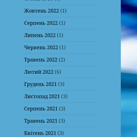
Жовтень 2022
(1)
Серпень 2022
(1)
Липень 2022
(1)
Червень 2022
(1)
Травень 2022
(2)
Лютий 2022
(6)
Грудень 2021
(3)
Листопад 2021
(3)
Серпень 2021
(3)
Травень 2021
(3)
Квітень 2021
(3)