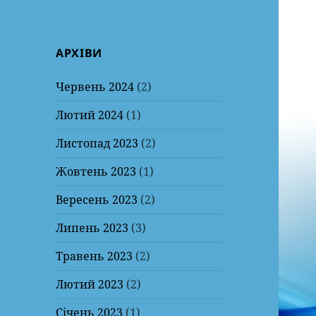
АРХІВИ
Червень 2024
(2)
Лютий 2024
(1)
Листопад 2023
(2)
Жовтень 2023
(1)
Вересень 2023
(2)
Липень 2023
(3)
Травень 2023
(2)
Лютий 2023
(2)
Січень 2023
(1)