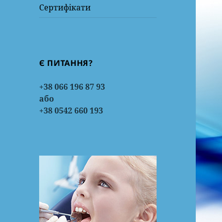
Сертифікати
Є ПИТАННЯ?
+38 066 196 87 93
або
+38 0542 660 193