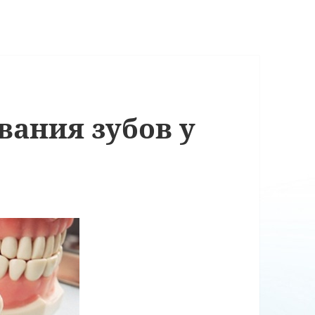
вания зубов у