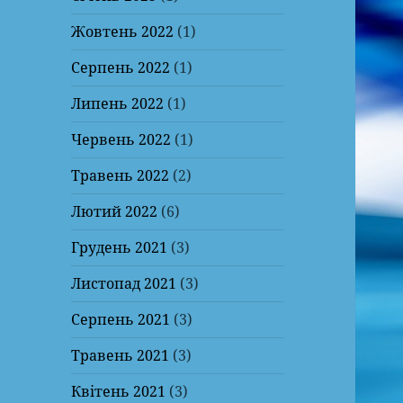
Жовтень 2022
(1)
Серпень 2022
(1)
Липень 2022
(1)
Червень 2022
(1)
Травень 2022
(2)
Лютий 2022
(6)
Грудень 2021
(3)
Листопад 2021
(3)
Серпень 2021
(3)
Травень 2021
(3)
Квітень 2021
(3)