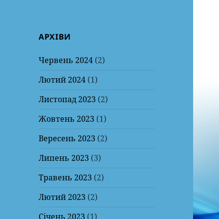
АРХІВИ
Червень 2024
(2)
Лютий 2024
(1)
Листопад 2023
(2)
Жовтень 2023
(1)
Вересень 2023
(2)
Липень 2023
(3)
Травень 2023
(2)
Лютий 2023
(2)
Січень 2023
(1)