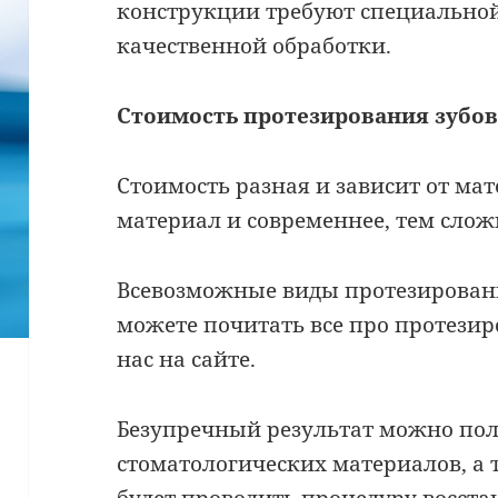
конструкции требуют специальной
качественной обработки.
Стоимость протезирования зубов
Стоимость разная и зависит от ма
материал и современнее, тем слож
Всевозможные виды протезирован
можете почитать все про протезир
нас на сайте.
Безупречный результат можно пол
стоматологических материалов, а 