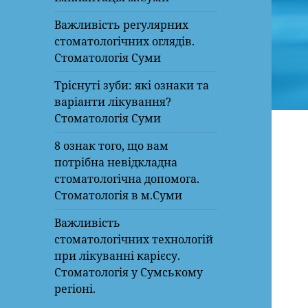
Важливість регулярних
стоматологічних оглядів.
Стоматологія Суми
Тріснуті зуби: які ознаки та
варіанти лікування?
Стоматологія Суми
8 ознак того, що вам
потрібна невідкладна
стоматологічна допомога.
Стоматологія в м.Суми
Важливість
стоматологічних технологій
при лікуванні карієсу.
Стоматологія у Сумському
регіоні.