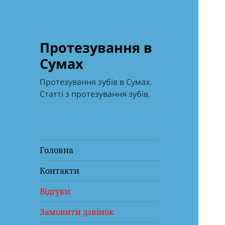
Протезування в
Сумах
Протезування зубів в Сумах.
Статті з протезування зубів.
Головна
Контакти
Відгуки
Замовити дзвінок