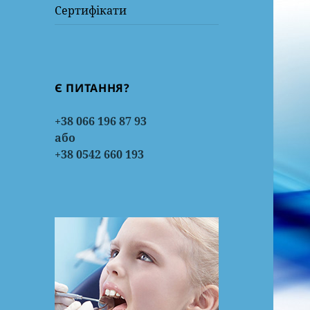
Сертифікати
Є ПИТАННЯ?
+38 066 196 87 93
або
+38 0542 660 193