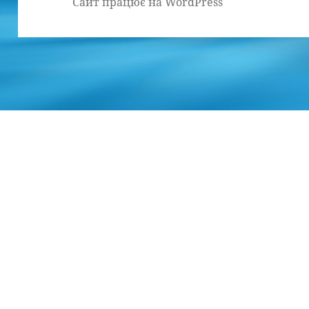
Сайт працює на WordPress