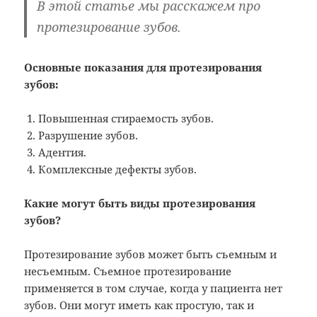
В этой статье мы расскажем про
протезирование зубов.
Основные показания для протезирования
зубов:
Повышенная стираемость зубов.
Разрушение зубов.
Адентия.
Комплексные дефекты зубов.
Какие могут быть виды протезирования
зубов?
Протезирование зубов может быть съемным и
несъемным. Съемное протезирование
применяется в том случае, когда у пациента нет
зубов. Они могут иметь как простую, так и