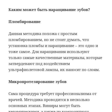
Каким может быть наращивание зубов?
Пломбирование
Данная методика похожа с простым
пломбированием, но не стоит думать, что
установка пломбы и наращивание – это одно и
тоже самое. Для наращивания используют
только самые качественные материалы, которые
затвердевают под воздействием
ультрафиолетовой лампы, их наносят по слоям.
Микропротезирование зубов
Сама процедура требует профессионализма от
врачей. Методика проводится в несколько
основных этапах. Виниры могут быть
керамическими, а также из композитного