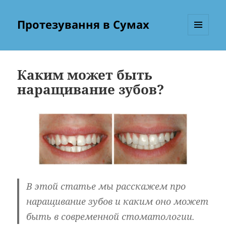
Протезування в Сумах
МЕНЮ
ТА
ВІДЖЕТИ
Каким может быть
наращивание зубов?
В этой статье мы расскажем про
наращивание зубов и каким оно может
быть в современной стоматологии.