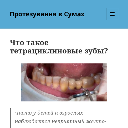
Протезування в Сумах
МЕНЮ
ТА
ВІДЖЕТИ
Что такое
тетрациклиновые зубы?
Часто у детей и взрослых
наблюдается неприятный желто-