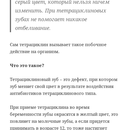
серый цвет, который нельзя ничем
изменить. При тетрациклиновых
зубах не помогает никакое
отбеливание.
Сам тетрациклин вызывает такое побочное
действие на организм.
Что это такое?
Тетрациклиновый зуб – это дефект, при котором
зуб меняет свой цвет в результате воздействия
антибиотиков тетрациклинового типа.
При приеме тетрациклина во время
беременности зубы окрасятся в желтый цвет, это
повлияет на молочные зубы, а если придется
принимать в возрасте 12, то тоже настигнет