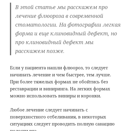
В этой статье мы расскажем про
лечение флюороза в современной
стоматологии. На фотографии легкая
форма и еще клиновидный дефект, но
про клиновидный дефект мы
расскажем позже.
Если у пациента нашли флюороз, то следует
начинать лечение и чем быстрее, тем лучше.
При более тяжелых формах не обойтись без
реставрации и виниринга. На легких формах
можно использовать виниры и коронки.
Любое лечение следует начинать с
поверхностного отбеливания, в некоторых
ситуациях следует проводить полную санацию
полости рта.