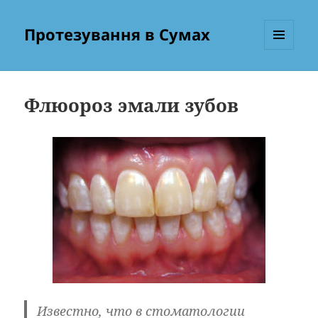
Протезування в Сумах
МЕНЮ
ТА
ВІДЖЕТИ
Флюороз эмали зубов
Известно, что в стоматологии