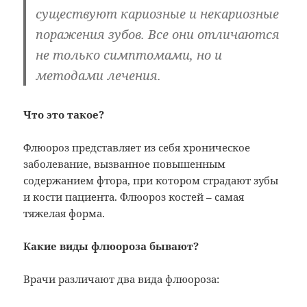
существуют кариозные и некариозные
поражения зубов. Все они отличаются
не только симптомами, но и
методами лечения.
Что это такое?
Флюороз представляет из себя хроническое
заболевание, вызванное повышенным
содержанием фтора, при котором страдают зубы
и кости пациента. Флюороз костей – самая
тяжелая форма.
Какие виды флюороза бывают?
Врачи различают два вида флюороза: