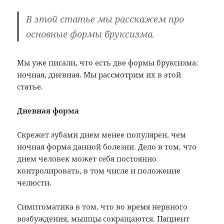
В этой статье мы расскажем про
основные формы бруксизма.
Мы уже писали, что есть две формы бруксизма:
ночная, дневная. Мы рассмотрим их в этой
статье.
Дневная форма
Скрежет зубами днем менее популярен, чем
ночная форма данной болезни. Дело в том, что
днем человек может себя постоянно
контролировать, в том числе и положение
челюсти.
Симптоматика в том, что во время нервного
возбуждения, мышцы сокращаются. Пациент