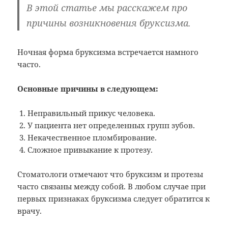
В этой статье мы расскажем про
причины возникновения бруксизма.
Ночная форма бруксизма встречается намного
часто.
Основные причины в следующем:
Неправильный прикус человека.
У пациента нет определенных групп зубов.
Некачественное пломбирование.
Сложное привыкание к протезу.
Стоматологи отмечают что бруксизм и протезы
часто связаны между собой. В любом случае при
первых признаках бруксизма следует обратится к
врачу.