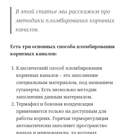
В этой статье мы расскажем про
методики пломбирования корневых
каналов.
Есть три основных способа пломбирования
корневых каналов:
Классический способ пломбирования
корневых каналов – это заполнение
специальным материалом, под названием
гутаперча. Есть несколько методик
заполнения данным материалом.
Термафил и боковая конденсация
применяются только на доступным для
работы корнях. Горячая терморегуляция
автоматически заполняет пространство
канала и микроканалы, до которых