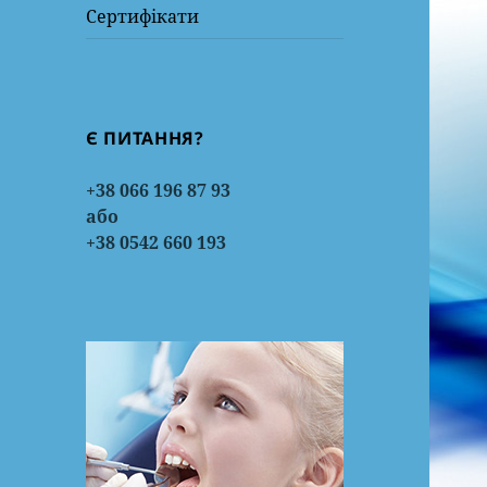
Сертифікати
Є ПИТАННЯ?
+38 066 196 87 93
або
+38 0542 660 193