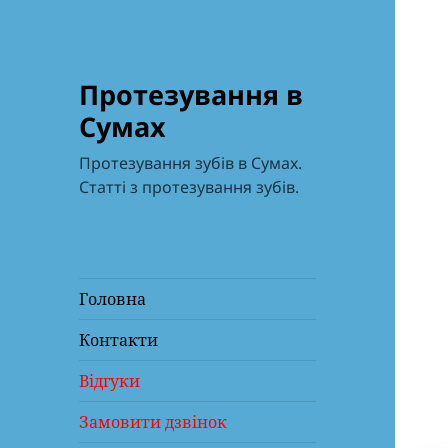
Протезування в
Сумах
Протезування зубів в Сумах.
Статті з протезування зубів.
Головна
Контакти
Відгуки
Замовити дзвінок