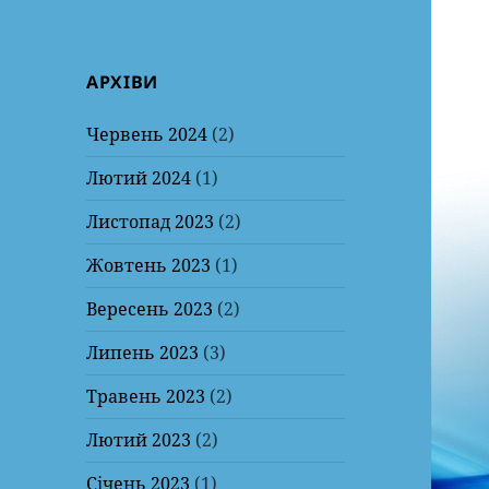
АРХІВИ
Червень 2024
(2)
Лютий 2024
(1)
Листопад 2023
(2)
Жовтень 2023
(1)
Вересень 2023
(2)
Липень 2023
(3)
Травень 2023
(2)
Лютий 2023
(2)
Січень 2023
(1)