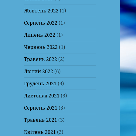
Жовтень 2022
(1)
Серпень 2022
(1)
Липень 2022
(1)
Червень 2022
(1)
Травень 2022
(2)
Лютий 2022
(6)
Грудень 2021
(3)
Листопад 2021
(3)
Серпень 2021
(3)
Травень 2021
(3)
Квітень 2021
(3)