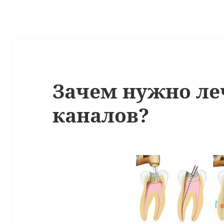
Зачем нужно ле
каналов?