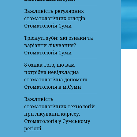
Важливість регулярних
стоматологічних оглядів.
Стоматологія Суми
Тріснуті зуби: які ознаки та
варіанти лікування?
Стоматологія Суми
8 ознак того, що вам
потрібна невідкладна
стоматологічна допомога.
Стоматологія в м.Суми
Важливість
стоматологічних технологій
при лікуванні карієсу.
Стоматологія у Сумському
регіоні.