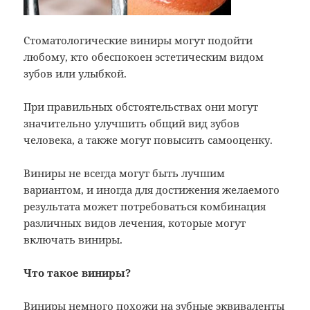
Стоматологические виниры могут подойти
любому, кто обеспокоен эстетическим видом
зубов или улыбкой.
При правильных обстоятельствах они могут
значительно улучшить общий вид зубов
человека, а также могут повысить самооценку.
Bиниры не всегда могут быть лучшим
вариантом, и иногда для достижения желаемого
результата может потребоваться комбинация
различных видов лечения, которые могут
включать виниры.
Что такое виниры?
Виниры немного похожи на зубные эквиваленты