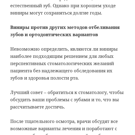
естественный зуб. Однако при хорошем уходе
виниры могут сохраняться долгие годы.
Виниры против других методов отбеливания
зубов и ортодонтических вариантов
Невозможно определить, являются ли виниры
наиболее подходящим решением для любых
перспективных стоматологических желаний
пациента без надлежащего обследования их
зубов и здоровья полости рта.
Лучший совет – обратиться к стоматологу, чтобы
обсудить ваши проблемы с зубами и то, что вы
рассчитываете достичь.
После тщательного осмотра, врачи обсудят все
возможные варианты лечения и поработают с