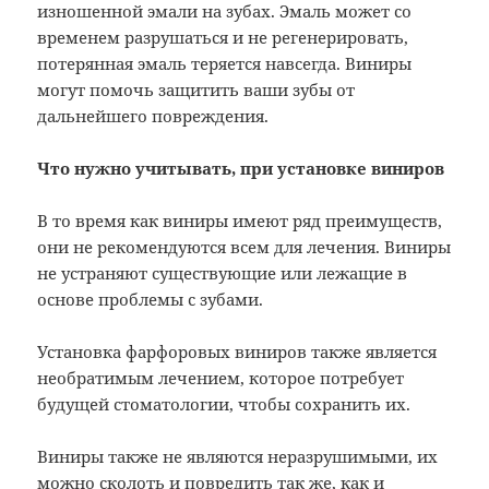
изношенной эмали на зубах. Эмаль может со
временем разрушаться и не регенерировать,
потерянная эмаль теряется навсегда. Виниры
могут помочь защитить ваши зубы от
дальнейшего повреждения.
Что нужно учитывать, при установке виниров
В то время как виниры имеют ряд преимуществ,
они не рекомендуются всем для лечения. Виниры
не устраняют существующие или лежащие в
основе проблемы с зубами.
Установка фарфоровых виниров также является
необратимым лечением, которое потребует
будущей стоматологии, чтобы сохранить их.
Виниры также не являются неразрушимыми, их
можно сколоть и повредить так же, как и