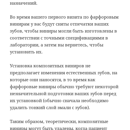
назначений.
Во время вашего первого визита по фарфоровым
винирам у вас будут сняты отпечатки ваших
зубов, чтобы виниры могли быть изготовлены в
соответствии с точными спецификациями в
лаборатории, а затем вы вернетесь, чтобы
установить их.
Установка композитных виниров не
предполагает изменения естественных зубов, на
которые они наносятся, в то время как
фарфоровые виниры обычно требуют некоторой
незначительной подготовки ваших зубов перед
их установкой (обычно сначала необходимо
удалить тонкий слой эмали с зубов).
Таким образом, теоретически, композитные
виниры могут быть удалены, когда пациент