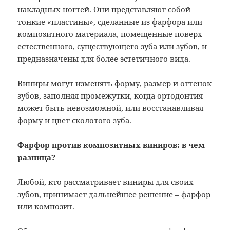
накладных ногтей. Они представляют собой
тонкие «пластины», сделанные из фарфора или
композитного материала, помещенные поверх
естественного, существующего зуба или зубов, и
предназначены для более эстетичного вида.
Виниры могут изменять форму, размер и оттенок
зубов, заполняя промежутки, когда ортодонтия
может быть невозможной, или восстанавливая
форму и цвет сколотого зуба.
Фарфор против композитных виниров: в чем
разница?
Любой, кто рассматривает виниры для своих
зубов, принимает дальнейшее решение – фарфор
или композит.