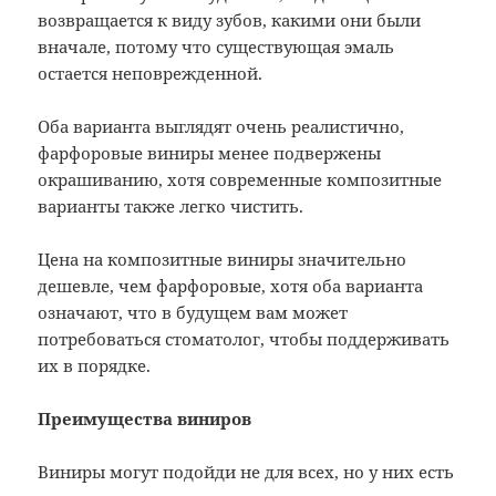
возвращается к виду зубов, какими они были
вначале, потому что существующая эмаль
остается неповрежденной.
Оба варианта выглядят очень реалистично,
фарфоровые виниры менее подвержены
окрашиванию, хотя современные композитные
варианты также легко чистить.
Цена на композитные виниры значительно
дешевле, чем фарфоровые, хотя оба варианта
означают, что в будущем вам может
потребоваться стоматолог, чтобы поддерживать
их в порядке.
Преимущества виниров
Виниры могут подойди не для всех, но у них есть