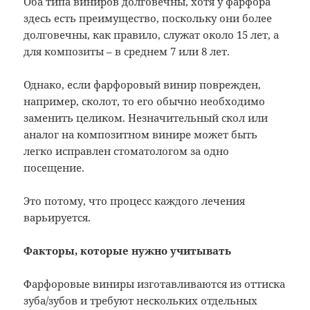
Оба типа виниров долговечны, хотя у фарфора
здесь есть преимущество, поскольку они более
долговечны, как правило, служат около 15 лет, а
для композиты – в среднем 7 или 8 лет.
Однако, если фарфоровый винир поврежден,
например, сколот, то его обычно необходимо
заменить целиком. Незначительный скол или
аналог на композитном винире может быть
легко исправлен стоматологом за одно
посещение.
Это потому, что процесс каждого лечения
варьируется.
Факторы, которые нужно учитывать
Фарфоровые виниры изготавливаются из оттиска
зуба/зубов и требуют нескольких отдельных