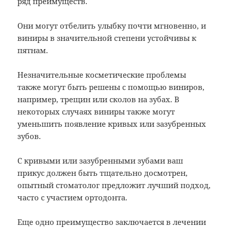
ряд преимуществ.
Они могут отбелить улыбку почти мгновенно, и
виниры в значительной степени устойчивы к
пятнам.
Незначительные косметические проблемы
также могут быть решены с помощью виниров,
например, трещин или сколов на зубах. В
некоторых случаях виниры также могут
уменьшить появление кривых или зазубренных
зубов.
С кривыми или зазубренными зубами ваш
прикус должен быть тщательно досмотрен,
опытный стоматолог предложит лучший подход,
часто с участием ортодонта.
Еще одно преимущество заключается в лечении