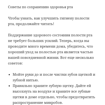
Советы по сохранению здоровья рта
Чтобы узнать, как улучшить гигиену полости
рта, продолжайте читать!
Поддержание здорового состояния полости рта
не требует больших усилий. Теперь, когда вы
проводите много времени дома, убедитесь, что
хороший уход за полостью рта является частью
вашей повседневной жизни. Вот еще несколько
советов:
Мойте руки до и после чистки зубов щеткой и
зубной нитью.
Правильно храните зубную щетку. Дайте ей
высохнуть на воздухе и храните все зубные
щетки в доме отдельно, чтобы предотвратить
распространение микробов.