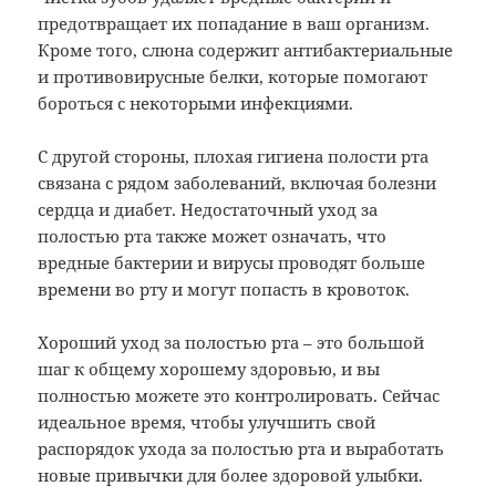
предотвращает их попадание в ваш организм.
Кроме того, слюна содержит антибактериальные
и противовирусные белки, которые помогают
бороться с некоторыми инфекциями.
С другой стороны, плохая гигиена полости рта
связана с рядом заболеваний, включая болезни
сердца и диабет. Недостаточный уход за
полостью рта также может означать, что
вредные бактерии и вирусы проводят больше
времени во рту и могут попасть в кровоток.
Хороший уход за полостью рта – это большой
шаг к общему хорошему здоровью, и вы
полностью можете это контролировать. Сейчас
идеальное время, чтобы улучшить свой
распорядок ухода за полостью рта и выработать
новые привычки для более здоровой улыбки.