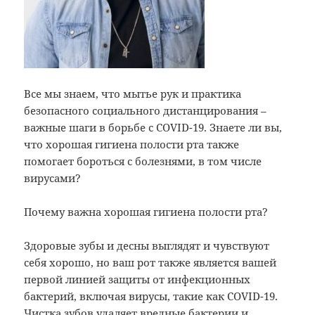
Все мы знаем, что мытье рук и практика
безопасного социального дистанцирования –
важные шаги в борьбе с COVID-19. Знаете ли вы,
что хорошая гигиена полости рта также
помогает бороться с болезнями, в том числе
вирусами?
Почему важна хорошая гигиена полости рта?
Здоровые зубы и десны выглядят и чувствуют
себя хорошо, но ваш рот также является вашей
первой линией защиты от инфекционных
бактерий, включая вирусы, такие как COVID-19.
Чистка зубов удаляет вредные бактерии и