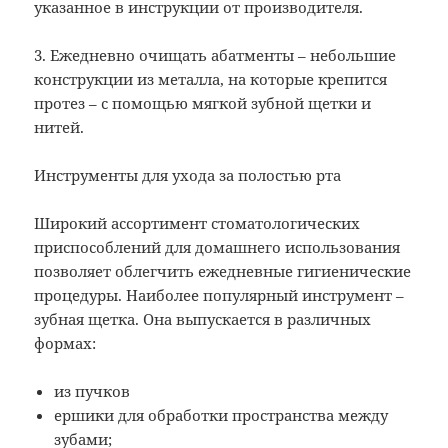
указанное в инструкции от производителя.
3. Ежедневно очищать абатменты – небольшие
конструкции из металла, на которые крепится
протез – с помощью мягкой зубной щетки и
нитей.
Инструменты для ухода за полостью рта
Широкий ассортимент стоматологических
приспособлений для домашнего использования
позволяет облегчить ежедневные гигиенические
процедуры. Наиболее популярный инструмент –
зубная щетка. Она выпускается в различных
формах:
из пучков
ершики для обработки пространства между
зубами;