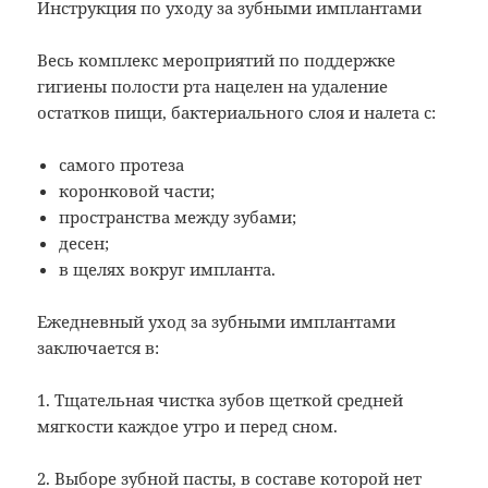
Инструкция по уходу за зубными имплантами
Весь комплекс мероприятий по поддержке
гигиены полости рта нацелен на удаление
остатков пищи, бактериального слоя и налета с:
самого протеза
коронковой части;
пространства между зубами;
десен;
в щелях вокруг импланта.
Ежедневный уход за зубными имплантами
заключается в:
1. Тщательная чистка зубов щеткой средней
мягкости каждое утро и перед сном.
2. Выборе зубной пасты, в составе которой нет