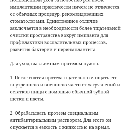
имплантации практически ничем не отличается
от обычных процедур, рекомендованных
стоматологами. Единственное отличие
заключается в необходимости более тщательной
очистки пространства вокруг импланта для
профилактики воспалительных процессов,
развития бактерий и переимплантита.
Для ухода за съемным протезом нужно:
1. После снятия протеза тщательно очищать его
внутреннюю и внешнюю части от загрязнений и
остатков пищи с помощью обычной зубной
щетки и пасты.
2. Обрабатывать протезы специальным
антибактериальным раствором. Для этого он
опускается в емкость с жидкостью на время,