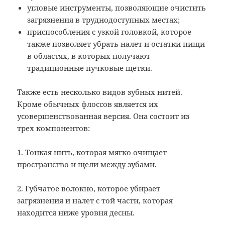
угловые инструменты, позволяющие очистить
загрязнения в труднодоступных местах;
приспособления с узкой головкой, которое
также позволяет убрать налет и остатки пищи
в областях, в которых получают
традиционные пучковые щетки.
Также есть несколько видов зубных нитей.
Кроме обычных флоссов является их
усовершенствованная версия. Она состоит из
трех компонентов:
1. Тонкая нить, которая мягко очищает
пространство и щели между зубами.
2. Губчатое волокно, которое убирает
загрязнения и налет с той части, которая
находится ниже уровня десны.