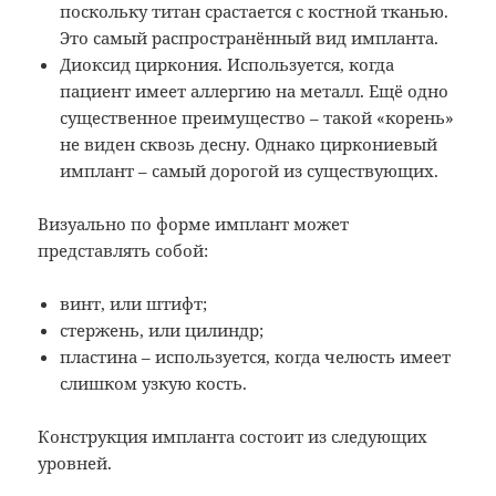
поскольку титан срастается с костной тканью.
Это самый распространённый вид импланта.
Диоксид циркония. Используется, когда
пациент имеет аллергию на металл. Ещё одно
существенное преимущество – такой «корень»
не виден сквозь десну. Однако циркониевый
имплант – самый дорогой из существующих.
Визуально по форме имплант может
представлять собой:
винт, или штифт;
стержень, или цилиндр;
пластина – используется, когда челюсть имеет
слишком узкую кость.
Конструкция импланта состоит из следующих
уровней.