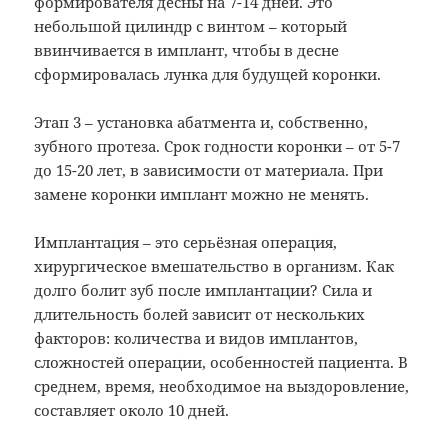
формирователя десны на 7-14 дней. Это
небольшой цилиндр с винтом – который
ввинчивается в имплант, чтобы в десне
сформировалась лунка для будущей коронки.
Этап 3 – установка абатмента и, собственно,
зубного протеза. Срок годности коронки – от 5-7
до 15-20 лет, в зависимости от материала. При
замене коронки имплант можно не менять.
Имплантация – это серьёзная операция,
хирургическое вмешательство в организм. Как
долго болит зуб после имплантации? Сила и
длительность болей зависит от нескольких
факторов: количества и видов имплантов,
сложностей операции, особенностей пациента. В
среднем, время, необходимое на выздоровление,
составляет около 10 дней.