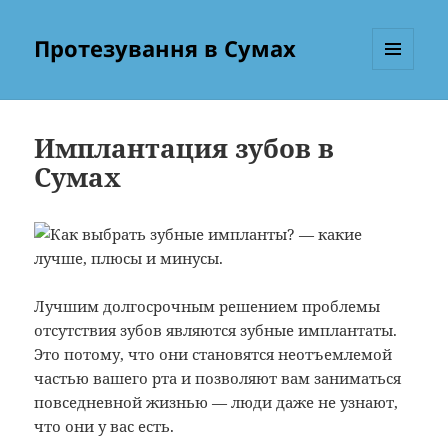
Протезування в Сумах
МЕНЮ
ТА
ВІДЖЕТИ
Имплантация зубов в
Сумах
Лучшим долгосрочным решением проблемы
отсутствия зубов являются зубные имплантаты.
Это потому, что они становятся неотъемлемой
частью вашего рта и позволяют вам заниматься
повседневной жизнью — люди даже не узнают,
что они у вас есть.