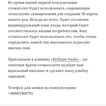
Во время вашей первой консультации
стоматолог будет использовать современную
технологию сканирования для создания 3D-карты
вашего рта. Исходя из этого, будет составлен
индивидуальный план ухода, который будет
соответствовать вашим потребностям. Ваш
стоматолог будет использовать его, чтобы точно
определить, какой тип имплантата подходит
именно вам.
Приглашаем в клинику
«Brilliant Smile»
, где
опытные врачи-стоматологи подбрут вам
идеальный имплант и сделают вашу улыбку
сияющей.
Телефон для записи на консультацию:
+380661968793.