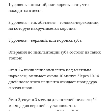
1 уровень – нижний, или корень – тот, что
находится в десне.
2 уровень – т.н. абатмент – головка-переходник,
на которую накручивается коронка.
3 уровень – верхний, или коронка зуба.
Операция по имплантации зуба состоит из таких
этапов:
Этап 1 – вживление импланта под местным
наркозом, занимает около 10 минут. Через 10-14
дней после этого пациента ожидает процедура
снятия швов.
Этап 2, спустя 3 месяца для нижней челюсти / 4
месяца для верхней – установка т.н.