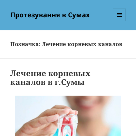
Протезування в Сумах
МЕНЮ
ТА
ВІДЖЕТИ
Позначка:
Лечение корневых каналов
Лечение корневых
каналов в г.Сумы