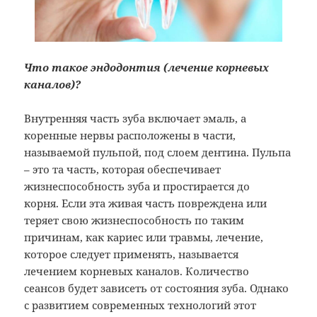
Что такое эндодонтия (лечение корневых
каналов)?
Внутренняя часть зуба включает эмаль, а
коренные нервы расположены в части,
называемой пульпой, под слоем дентина. Пульпа
– это та часть, которая обеспечивает
жизнеспособность зуба и простирается до
корня. Если эта живая часть повреждена или
теряет свою жизнеспособность по таким
причинам, как кариес или травмы, лечение,
которое следует применять, называется
лечением корневых каналов. Количество
сеансов будет зависеть от состояния зуба. Однако
с развитием современных технологий этот