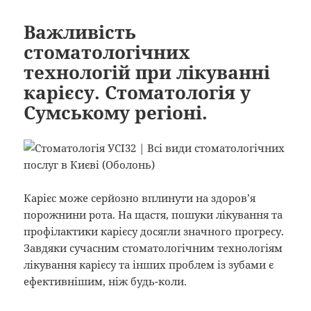
Важливість
стоматологічних
технологій при лікуванні
карієсу. Стоматологія у
Сумському регіоні.
Карієс може серйозно вплинути на здоров’я
порожнини рота. На щастя, пошуки лікування та
профілактики карієсу досягли значного прогресу.
Завдяки сучасним стоматологічним технологіям
лікування карієсу та інших проблем із зубами є
ефективнішим, ніж будь-коли.