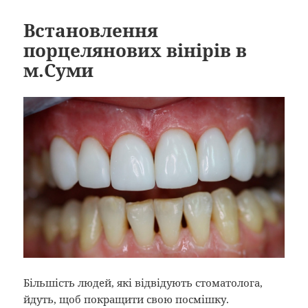
Встановлення
порцелянових вінірів в
м.Суми
Більшість людей, які відвідують стоматолога,
йдуть, щоб покращити свою посмішку.