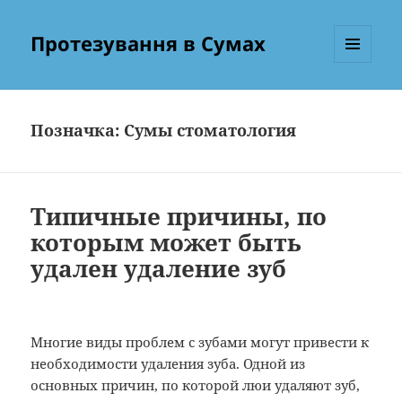
Протезування в Сумах
МЕНЮ
ТА
ВІДЖЕТИ
Позначка:
Сумы стоматология
Типичные причины, по
которым может быть
удален удаление зуб
Многие виды проблем с зубами могут привести к
необходимости удаления зуба. Одной из
основных причин, по которой люи удаляют зуб,