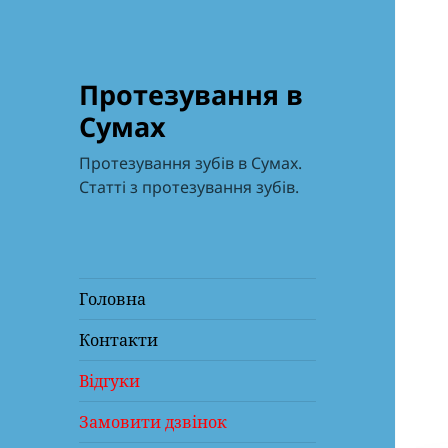
Протезування в
Сумах
Протезування зубів в Сумах.
Статті з протезування зубів.
Головна
Контакти
Відгуки
Замовити дзвінок