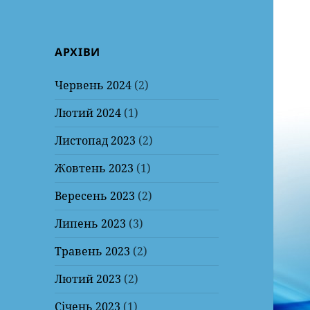
АРХІВИ
Червень 2024
(2)
Лютий 2024
(1)
Листопад 2023
(2)
Жовтень 2023
(1)
Вересень 2023
(2)
Липень 2023
(3)
Травень 2023
(2)
Лютий 2023
(2)
Січень 2023
(1)