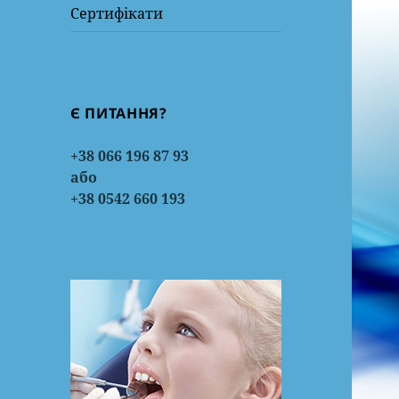
Сертифікати
Є ПИТАННЯ?
+38 066 196 87 93
або
+38 0542 660 193