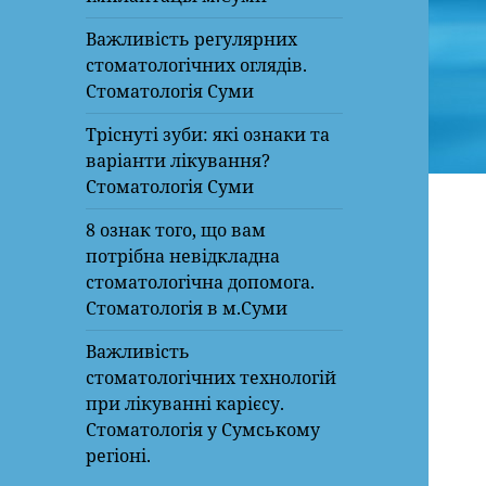
Важливість регулярних
стоматологічних оглядів.
Стоматологія Суми
Тріснуті зуби: які ознаки та
варіанти лікування?
Стоматологія Суми
8 ознак того, що вам
потрібна невідкладна
стоматологічна допомога.
Стоматологія в м.Суми
Важливість
стоматологічних технологій
при лікуванні карієсу.
Стоматологія у Сумському
регіоні.