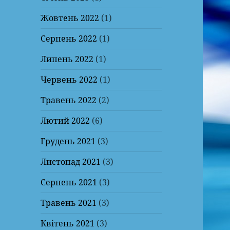
Жовтень 2022
(1)
Серпень 2022
(1)
Липень 2022
(1)
Червень 2022
(1)
Травень 2022
(2)
Лютий 2022
(6)
Грудень 2021
(3)
Листопад 2021
(3)
Серпень 2021
(3)
Травень 2021
(3)
Квітень 2021
(3)