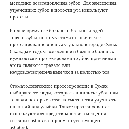
методики восстановления зубов. Для замещения
утраченных зубов в полости рта используют
протезы.
В наше время все больше и больше людей
теряют зубы, поэтому стоматологическое
протезирование очень актуально в городе Сумы.
С каждым годом все больше и больше больных
нуждаются в протезировании зубов, причинами
этого являются травмы или
неудовлетворительный уход за полостью рта.
Стоматологическое протезирование в Сумах
выбирают те люди, которые лишились зубов или
те люди, которые хотят косметически улучшить
внешний вид улыбки. Также протезирование
используют для предотвращения смещения
соседних зубов в сторону отсутствующего
зуба(ов).