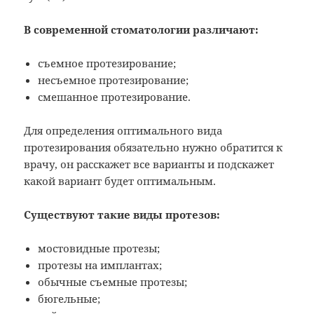
В современной стоматологии различают:
съемное протезирование;
несъемное протезирование;
смешанное протезирование.
Для определения оптимального вида
протезирования обязательно нужно обратится к
врачу, он расскажет все варианты и подскажет
какой вариант будет оптимальным.
Существуют такие виды протезов:
мостовидные протезы;
протезы на имплантах;
обычные съемные протезы;
бюгельные;