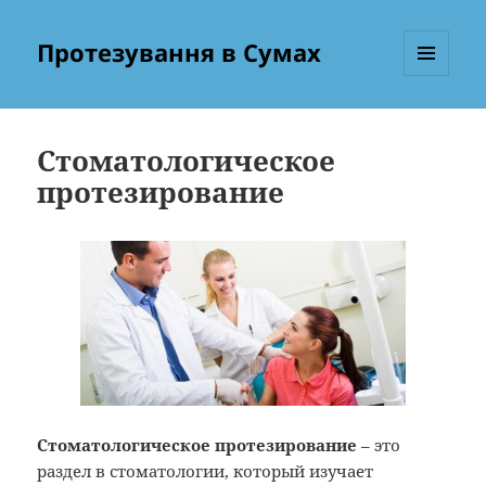
Протезування в Сумах
МЕНЮ
ТА
ВІДЖЕТИ
Стоматологическое
протезирование
Стоматологическое протезирование
– это
раздел в стоматологии, который изучает