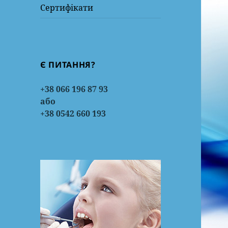
Сертифікати
Є ПИТАННЯ?
+38 066 196 87 93
або
+38 0542 660 193