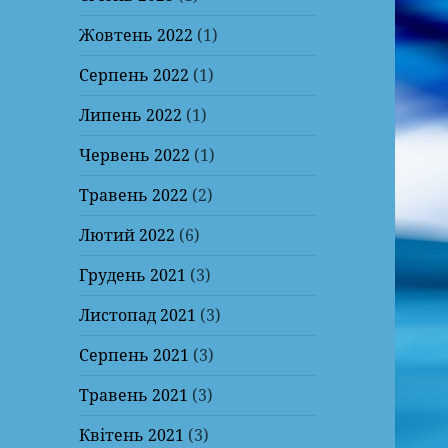
Жовтень 2022
(1)
Серпень 2022
(1)
Липень 2022
(1)
Червень 2022
(1)
Травень 2022
(2)
Лютий 2022
(6)
Грудень 2021
(3)
Листопад 2021
(3)
Серпень 2021
(3)
Травень 2021
(3)
Квітень 2021
(3)