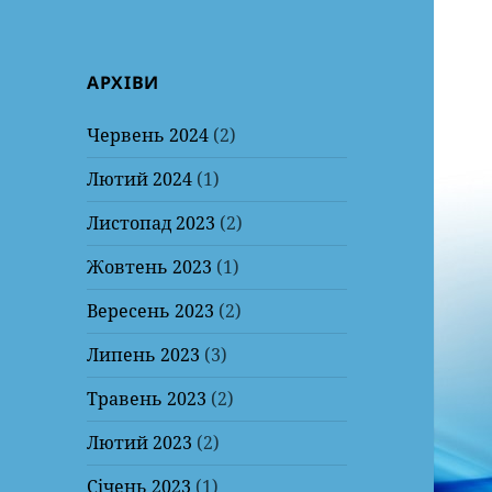
АРХІВИ
Червень 2024
(2)
Лютий 2024
(1)
Листопад 2023
(2)
Жовтень 2023
(1)
Вересень 2023
(2)
Липень 2023
(3)
Травень 2023
(2)
Лютий 2023
(2)
Січень 2023
(1)