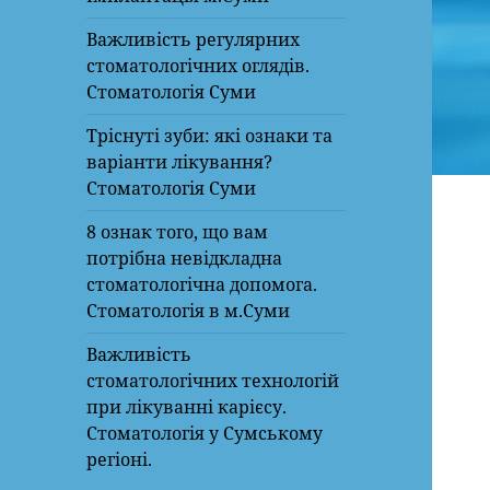
Важливість регулярних
стоматологічних оглядів.
Стоматологія Суми
Тріснуті зуби: які ознаки та
варіанти лікування?
Стоматологія Суми
8 ознак того, що вам
потрібна невідкладна
стоматологічна допомога.
Стоматологія в м.Суми
Важливість
стоматологічних технологій
при лікуванні карієсу.
Стоматологія у Сумському
регіоні.