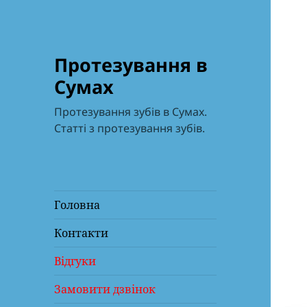
Протезування в
Сумах
Протезування зубів в Сумах.
Статті з протезування зубів.
Головна
Контакти
Відгуки
Замовити дзвінок