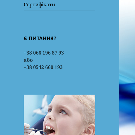
Сертифікати
Є ПИТАННЯ?
+38 066 196 87 93
або
+38 0542 660 193