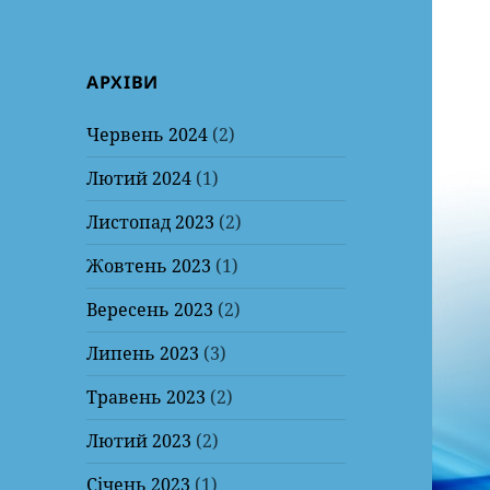
АРХІВИ
Червень 2024
(2)
Лютий 2024
(1)
Листопад 2023
(2)
Жовтень 2023
(1)
Вересень 2023
(2)
Липень 2023
(3)
Травень 2023
(2)
Лютий 2023
(2)
Січень 2023
(1)