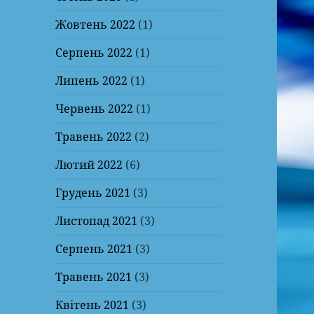
Жовтень 2022
(1)
Серпень 2022
(1)
Липень 2022
(1)
Червень 2022
(1)
Травень 2022
(2)
Лютий 2022
(6)
Грудень 2021
(3)
Листопад 2021
(3)
Серпень 2021
(3)
Травень 2021
(3)
Квітень 2021
(3)