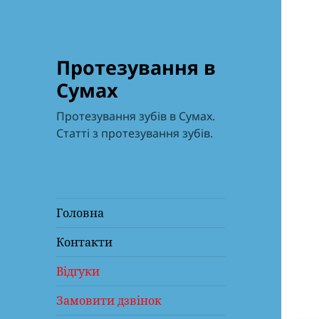
Протезування в
Сумах
Протезування зубів в Сумах.
Статті з протезування зубів.
Головна
Контакти
Відгуки
Замовити дзвінок