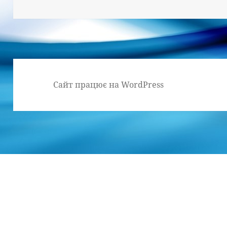
Сайт працює на WordPress