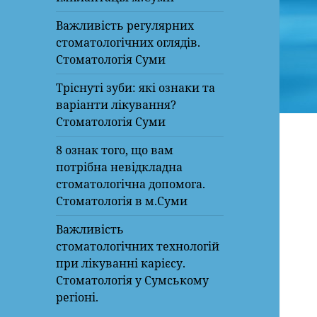
Важливість регулярних
стоматологічних оглядів.
Стоматологія Суми
Тріснуті зуби: які ознаки та
варіанти лікування?
Стоматологія Суми
8 ознак того, що вам
потрібна невідкладна
стоматологічна допомога.
Стоматологія в м.Суми
Важливість
стоматологічних технологій
при лікуванні карієсу.
Стоматологія у Сумському
регіоні.