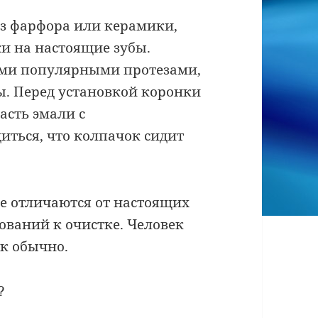
з фарфора или керамики,
и на настоящие зубы.
ими популярными протезами,
. Перед установкой коронки
асть эмали с
иться, что колпачок сидит
е отличаются от настоящих
ований к очистке. Человек
ак обычно.
?