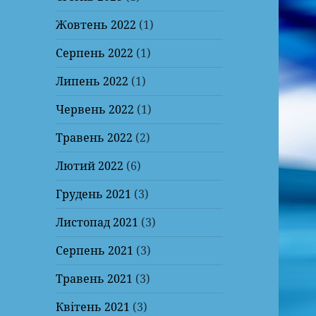
Жовтень 2022
(1)
Серпень 2022
(1)
Липень 2022
(1)
Червень 2022
(1)
Травень 2022
(2)
Лютий 2022
(6)
Грудень 2021
(3)
Листопад 2021
(3)
Серпень 2021
(3)
Травень 2021
(3)
Квітень 2021
(3)