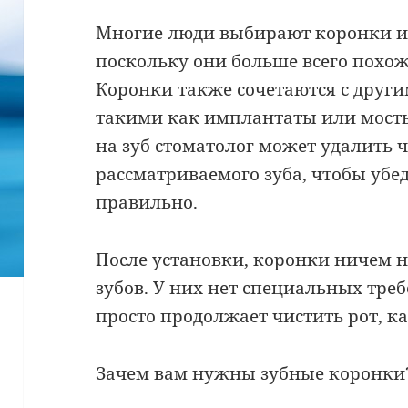
Многие люди выбирают коронки и
поскольку они больше всего похож
Коронки также сочетаются с друг
такими как имплантаты или мосты
на зуб стоматолог может удалить ч
рассматриваемого зуба, чтобы убед
правильно.
После установки, коронки ничем н
зубов. У них нет специальных треб
просто продолжает чистить рот, к
Зачем вам нужны зубные коронки