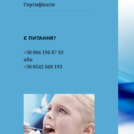
Сертифікати
Є ПИТАННЯ?
+38 066 196 87 93
або
+38 0542 660 193