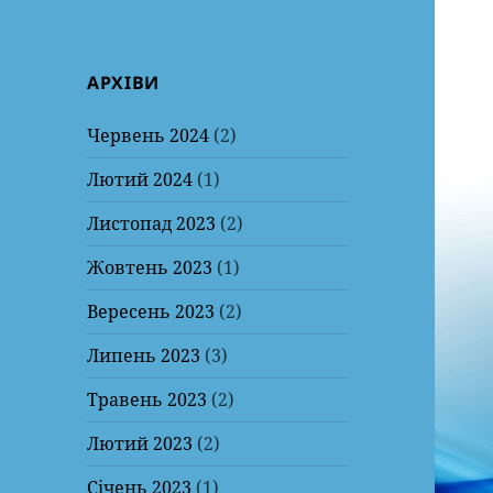
АРХІВИ
Червень 2024
(2)
Лютий 2024
(1)
Листопад 2023
(2)
Жовтень 2023
(1)
Вересень 2023
(2)
Липень 2023
(3)
Травень 2023
(2)
Лютий 2023
(2)
Січень 2023
(1)