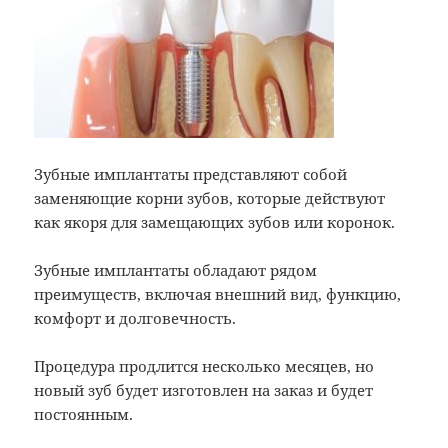
Зубные имплантаты представляют собой
заменяющие корни зубов, которые действуют
как якоря для замещающих зубов или коронок.
Зубные имплантаты обладают рядом
преимуществ, включая внешний вид, функцию,
комфорт и долговечность.
Процедура продлится несколько месяцев, но
новый зуб будет изготовлен на заказ и будет
постоянным.