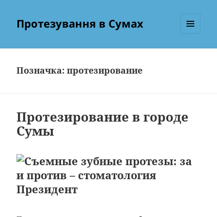
Протезування в Сумах
МЕНЮ
ТА
ВІДЖЕТИ
Позначка:
протезирование
Протезирование в городе
Сумы