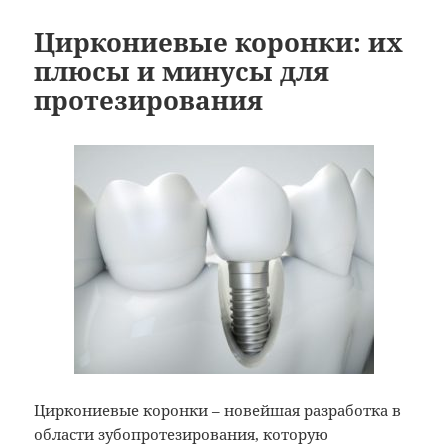
Циркониевые коронки: их
плюсы и минусы для
протезирования
Циркониевые коронки – новейшая разработка в
области зубопротезирования, которую