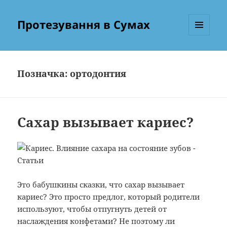
Протезування в Сумах
МЕНЮ
ТА
ВІДЖЕТИ
Позначка:
ортодонтия
Сахар вызывает кариес?
Это бабушкины сказки, что сахар вызывает
кариес? Это просто предлог, который родители
используют, чтобы отпугнуть детей от
наслаждения конфетами? Не поэтому ли