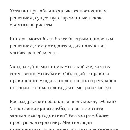
Хотя виниры обычно являются постоянным
решением, существуют временные и даже
съемные варианты.
Виниры могут быть более быстрым и простым
решением, чем ортодонтия, для получения
улыбки вашей мечты.
Уход за зубными винирами такой же, как и за
естественными зубами. Соблюдайте правила
правильного ухода за полостью рта и регулярно
посещайте стоматолога для осмотра и чистки.
Вас раздражает небольшая щель между зубами?
У вас слегка кривые зубы, но вы не хотите
заниматься ортодонтией? Рассмотрим более
простую альтернативу. Многие люди
предпочитают использовать стоматологические