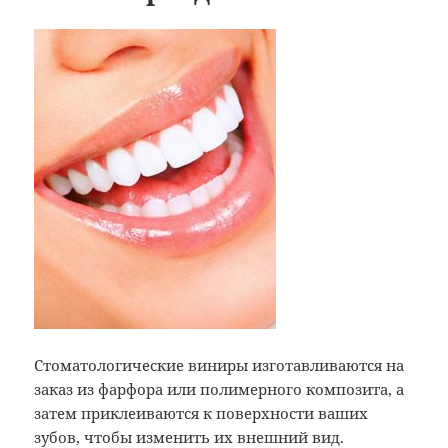
Стоматологические виниры изготавливаются на
заказ из фарфора или полимерного композита, а
затем приклеиваются к поверхности ваших
зубов, чтобы изменить их внешний вид.